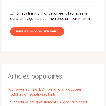
Enregistrer mon nom, mon e-mail et mon site
dans le navigateur pour mon prochain commentaire.
Articles populaires
Tout savoir sur le CNED : formations proposées,
modalités d’inscription et tarifs
Jouez à la belote gratuitement en ligne sans besoin