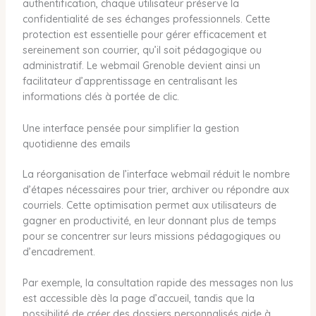
authentification, chaque utilisateur préserve la
confidentialité de ses échanges professionnels. Cette
protection est essentielle pour gérer efficacement et
sereinement son courrier, qu’il soit pédagogique ou
administratif. Le webmail Grenoble devient ainsi un
facilitateur d’apprentissage en centralisant les
informations clés à portée de clic.
Une interface pensée pour simplifier la gestion
quotidienne des emails
La réorganisation de l’interface webmail réduit le nombre
d’étapes nécessaires pour trier, archiver ou répondre aux
courriels. Cette optimisation permet aux utilisateurs de
gagner en productivité, en leur donnant plus de temps
pour se concentrer sur leurs missions pédagogiques ou
d’encadrement.
Par exemple, la consultation rapide des messages non lus
est accessible dès la page d’accueil, tandis que la
possibilité de créer des dossiers personnalisés aide à