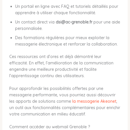
Un portail en ligne avec FAQ et tutoriels détaillés pour
apprendre à utiliser chaque fonctionnalité.
Un contact direct via
dsi@ac-grenoble.fr
pour une aide
personnalisée.
Des formations régulières pour mieux exploiter la
messagerie électronique et renforcer la collaboration.
Ces ressources ont d’ores et déjà démontré leur
efficacité. En effet, l’amélioration de la communication
engendre une meilleure productivité et facilite
l’apprentissage continu des utilisateurs.
Pour approfondir les possibilités offertes par une
messagerie performante, vous pourriez aussi découvrir
les apports de solutions comme
la messagerie Akeonet
,
un outil aux fonctionnalités complémentaires pour enrichir
votre communication en milieu éducatif.
Comment accéder au webmail Grenoble ?