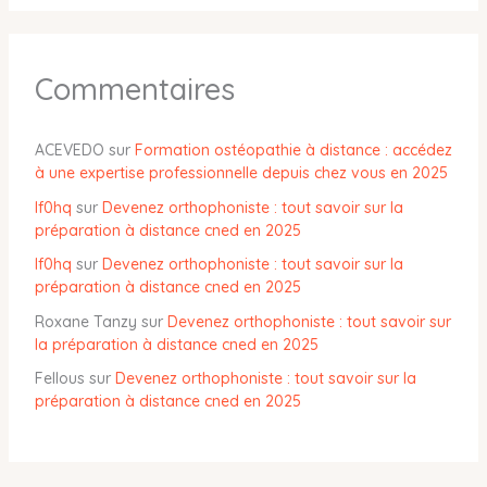
Commentaires
ACEVEDO
sur
Formation ostéopathie à distance : accédez
à une expertise professionnelle depuis chez vous en 2025
lf0hq
sur
Devenez orthophoniste : tout savoir sur la
préparation à distance cned en 2025
lf0hq
sur
Devenez orthophoniste : tout savoir sur la
préparation à distance cned en 2025
Roxane Tanzy
sur
Devenez orthophoniste : tout savoir sur
la préparation à distance cned en 2025
Fellous
sur
Devenez orthophoniste : tout savoir sur la
préparation à distance cned en 2025