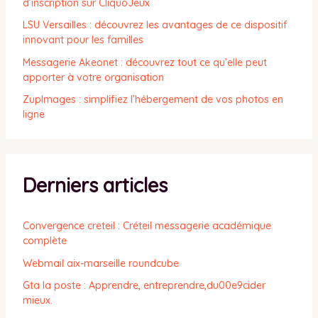
d’inscription sur CliquoJeux
LSU Versailles : découvrez les avantages de ce dispositif
innovant pour les familles
Messagerie Akeonet : découvrez tout ce qu’elle peut
apporter à votre organisation
ZupImages : simplifiez l’hébergement de vos photos en
ligne
Derniers articles
Convergence creteil : Créteil messagerie académique
complète
Webmail aix-marseille roundcube
Gta la poste : Apprendre, entreprendre,du00e9cider
mieux.