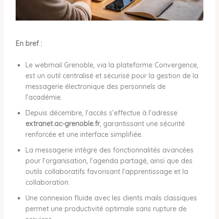
En bref :
Le webmail Grenoble, via la plateforme Convergence,
est un outil centralisé et sécurisé pour la gestion de la
messagerie électronique des personnels de
l’académie.
Depuis décembre, l’accès s’effectue à l’adresse
extranet.ac-grenoble.fr
, garantissant une sécurité
renforcée et une interface simplifiée.
La messagerie intègre des fonctionnalités avancées
pour l’organisation, l’agenda partagé, ainsi que des
outils collaboratifs favorisant l’apprentissage et la
collaboration.
Une connexion fluide avec les clients mails classiques
permet une productivité optimale sans rupture de