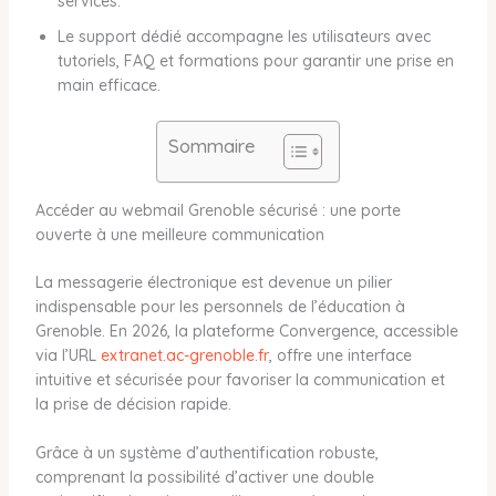
services.
Le support dédié accompagne les utilisateurs avec
tutoriels, FAQ et formations pour garantir une prise en
main efficace.
Sommaire
Accéder au webmail Grenoble sécurisé : une porte
ouverte à une meilleure communication
La messagerie électronique est devenue un pilier
indispensable pour les personnels de l’éducation à
Grenoble. En 2026, la plateforme Convergence, accessible
via l’URL
extranet.ac-grenoble.fr
, offre une interface
intuitive et sécurisée pour favoriser la communication et
la prise de décision rapide.
Grâce à un système d’authentification robuste,
comprenant la possibilité d’activer une double