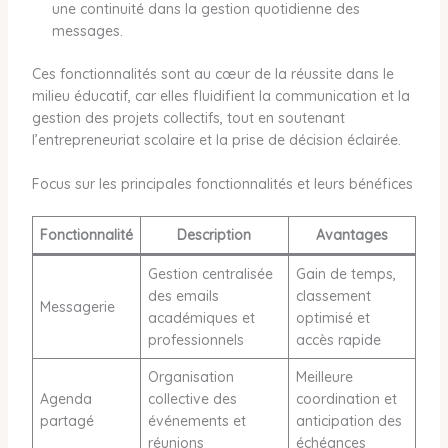
une continuité dans la gestion quotidienne des
messages.
Ces fonctionnalités sont au cœur de la réussite dans le
milieu éducatif, car elles fluidifient la communication et la
gestion des projets collectifs, tout en soutenant
l’entrepreneuriat scolaire et la prise de décision éclairée.
Focus sur les principales fonctionnalités et leurs bénéfices
Fonctionnalité
Description
Avantages
Gestion centralisée
Gain de temps,
des emails
classement
Messagerie
académiques et
optimisé et
professionnels
accès rapide
Organisation
Meilleure
Agenda
collective des
coordination et
partagé
événements et
anticipation des
réunions
échéances