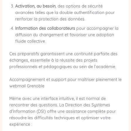
Activation, au besoin
, des options de sécurité
avancées telles que la double authentification pour
renforcer la protection des données.
Information des collaborateurs
pour accompagner la
diffusion du changement et favoriser une adoption
fluide collective.
Ces préparatifs garantissent une continuité parfaite des
échanges, essentielle à la réussite des projets
professionnels et pédagogiques au sein de l’académie.
Accompagnement et support pour maîtriser pleinement le
webmail Grenoble
Même avec une interface intuitive, il est normal de
rencontrer des questions. La Direction des Systèmes
d’Information (DSI) offre une assistance complète pour
résoudre les difficultés techniques et optimiser votre
expérience :