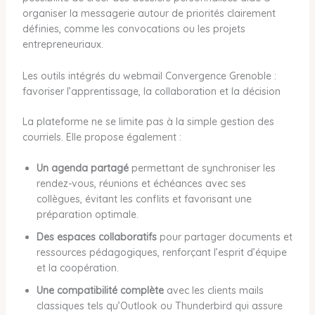
organiser la messagerie autour de priorités clairement
définies, comme les convocations ou les projets
entrepreneuriaux.
Les outils intégrés du webmail Convergence Grenoble :
favoriser l’apprentissage, la collaboration et la décision
La plateforme ne se limite pas à la simple gestion des
courriels. Elle propose également :
Un agenda partagé
permettant de synchroniser les
rendez-vous, réunions et échéances avec ses
collègues, évitant les conflits et favorisant une
préparation optimale.
Des espaces collaboratifs
pour partager documents et
ressources pédagogiques, renforçant l’esprit d’équipe
et la coopération.
Une compatibilité complète
avec les clients mails
classiques tels qu’Outlook ou Thunderbird qui assure