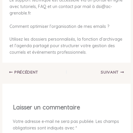
Le support technique est accessible via un portail en ligne
avec tutoriels, FAQ et un contact par mail à dsi@ac-
grenoble.fr.
Comment optimiser l’organisation de mes emails ?
Utilisez les dossiers personnalisés, la fonction d’archivage
et l’agenda partagé pour structurer votre gestion des
courriels et événements professionnels.
PRÉCÉDENT
SUIVANT
Laisser un commentaire
Votre adresse e-mail ne sera pas publiée.
Les champs
obligatoires sont indiqués avec
*