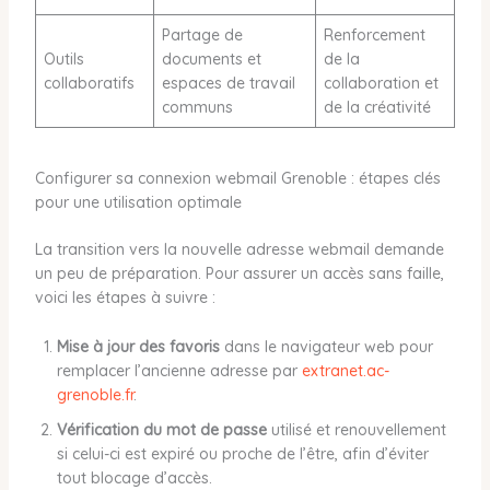
Partage de
Renforcement
Outils
documents et
de la
collaboratifs
espaces de travail
collaboration et
communs
de la créativité
Configurer sa connexion webmail Grenoble : étapes clés
pour une utilisation optimale
La transition vers la nouvelle adresse webmail demande
un peu de préparation. Pour assurer un accès sans faille,
voici les étapes à suivre :
Mise à jour des favoris
dans le navigateur web pour
remplacer l’ancienne adresse par
extranet.ac-
grenoble.fr
.
Vérification du mot de passe
utilisé et renouvellement
si celui-ci est expiré ou proche de l’être, afin d’éviter
tout blocage d’accès.