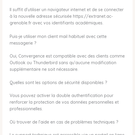
Il suffit d’utiliser un navigateur internet et de se connecter
à la nouvelle adresse sécurisée https://extranet.ac-
grenoble.fr avec vos identifiants académiques.
Puis-je utiliser mon client mail habituel avec cette
messagerie ?
Oui, Convergence est compatible avec des clients comme
Outlook ou Thunderbird sans qu’aucune modification
supplémentaire ne soit nécessaire.
Quelles sont les options de sécurité disponibles ?
Vous pouvez activer la double authentification pour
renforcer la protection de vos données personnelles et
professionnelles.
Où trouver de l’aide en cas de problèmes techniques ?