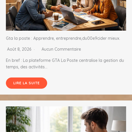
Gta la poste : Apprendre, entreprendre,du00e9cider mieux.
Août 8, 2026
Aucun Commentaire
En bref : La plateforme GTA La Poste centralise la gestion du
temps, des activités…
LIRE LA SUITE