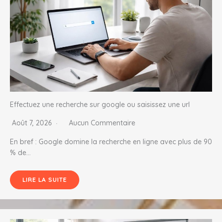
Effectuez une recherche sur google ou saisissez une url
Août 7, 2026
Aucun Commentaire
En bref : Google domine la recherche en ligne avec plus de 90
% de…
LIRE LA SUITE