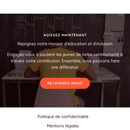
AGISSEZ MAINTENANT
Rejoignez notre mission d’éducation et d’inclusion
Engagez-vous à soutenir les jeunes de notre communauté à
travers votre contribution. Ensemble, nous pouvons faire
une différence.
REJOIGNEZ-NOUS
Politique de confidentialité
Mentions légales