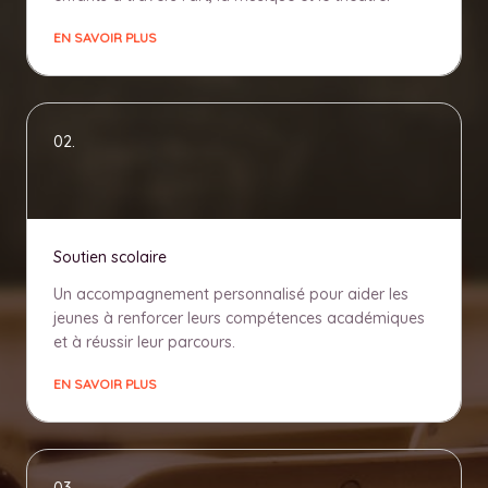
EN SAVOIR PLUS
02.
Soutien scolaire
Un accompagnement personnalisé pour aider les
jeunes à renforcer leurs compétences académiques
et à réussir leur parcours.
EN SAVOIR PLUS