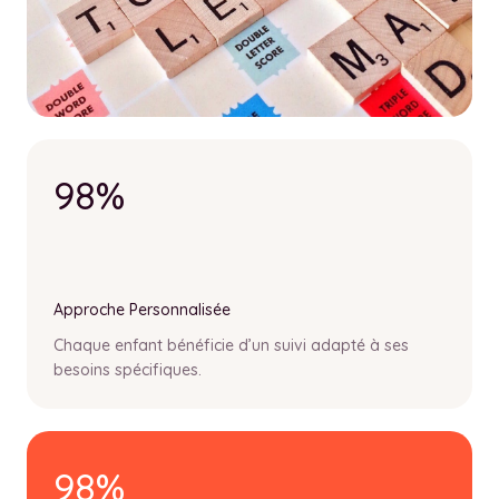
98%
Approche Personnalisée
Chaque enfant bénéficie d’un suivi adapté à ses
besoins spécifiques.
98%