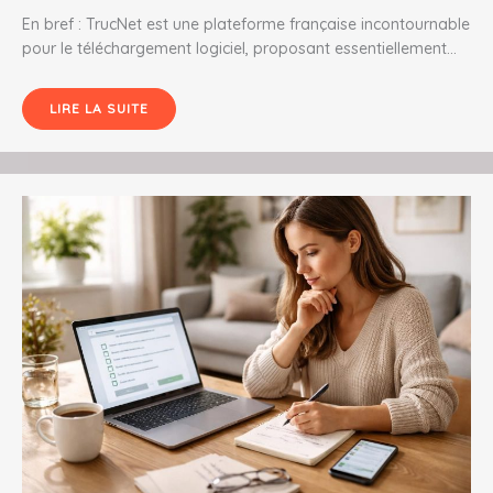
En bref : TrucNet est une plateforme française incontournable
pour le téléchargement logiciel, proposant essentiellement…
LIRE LA SUITE