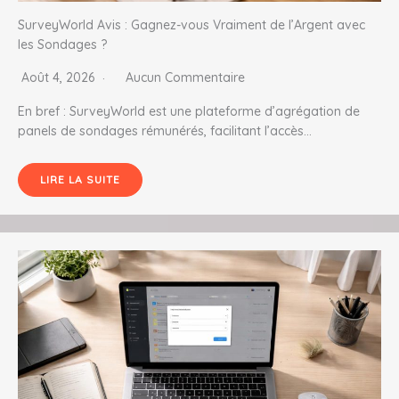
SurveyWorld Avis : Gagnez-vous Vraiment de l’Argent avec
les Sondages ?
Août 4, 2026
Aucun Commentaire
En bref : SurveyWorld est une plateforme d’agrégation de
panels de sondages rémunérés, facilitant l’accès…
LIRE LA SUITE