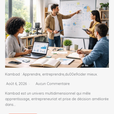
Kambad : Apprendre, entreprendre,du00e9cider mieux.
Août 6, 2026
Aucun Commentaire
Kambad est un univers multidimensionnel qui mêle
apprentissage, entrepreneuriat et prise de décision améliorée
dans…