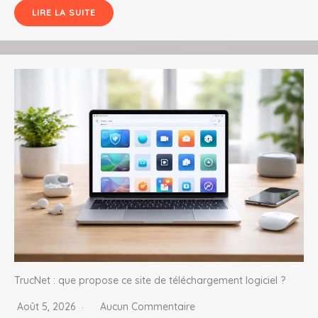
LIRE LA SUITE
TrucNet : que propose ce site de téléchargement logiciel ?
Août 5, 2026
Aucun Commentaire