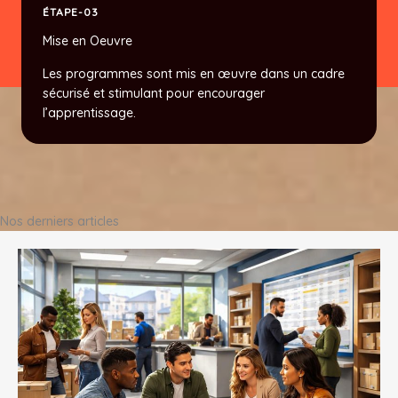
ÉTAPE-03
Mise en Oeuvre
Les programmes sont mis en œuvre dans un cadre
sécurisé et stimulant pour encourager
l’apprentissage.
Nos derniers articles