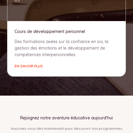
03.
Cours de développement personnel
Des formations axées sur la confiance en soi, la
gestion des émotions et le développement de
compétences interpersonnelles.
EN SAVOIR PLUS
Rejoignez notre aventure éducative aujourd’hui
Inscrivez-vous dès maintenant pour découvrir nos programmes