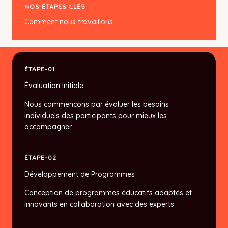
NOS ÉTAPES CLÉS
Comment nous travaillons
ÉTAPE-01
Évaluation Initiale
Nous commençons par évaluer les besoins
individuels des participants pour mieux les
accompagner.
ÉTAPE-02
Développement de Programmes
Conception de programmes éducatifs adaptés et
innovants en collaboration avec des experts.