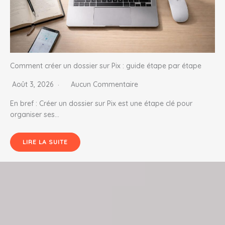
Comment créer un dossier sur Pix : guide étape par étape
Août 3, 2026
Aucun Commentaire
En bref : Créer un dossier sur Pix est une étape clé pour
organiser ses…
LIRE LA SUITE