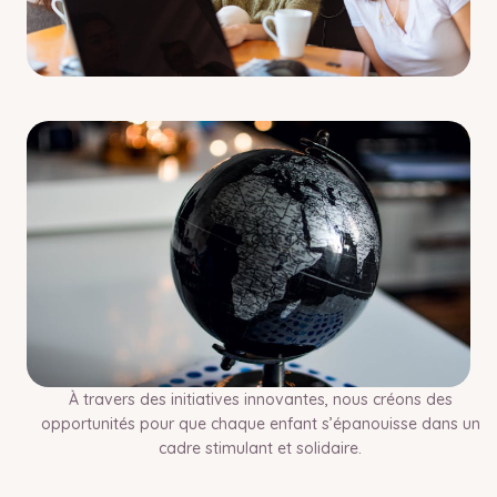
À travers des initiatives innovantes, nous créons des
opportunités pour que chaque enfant s’épanouisse dans un
cadre stimulant et solidaire.