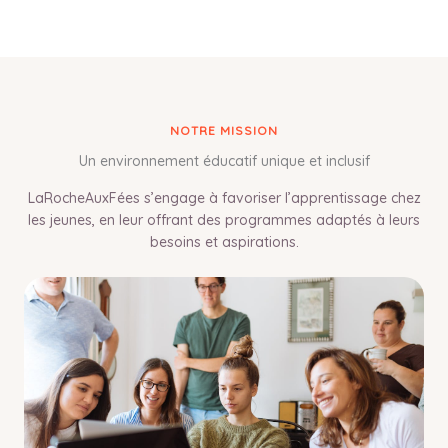
NOTRE MISSION
Un environnement éducatif unique et inclusif
LaRocheAuxFées s’engage à favoriser l’apprentissage chez
les jeunes, en leur offrant des programmes adaptés à leurs
besoins et aspirations.