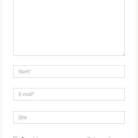
Nom*
E-
mail*
Site