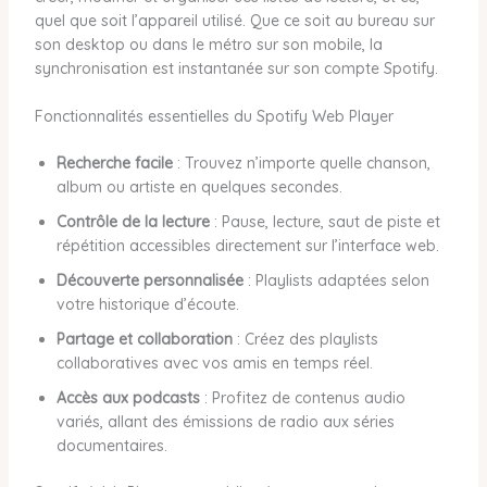
quel que soit l’appareil utilisé. Que ce soit au bureau sur
son desktop ou dans le métro sur son mobile, la
synchronisation est instantanée sur son compte Spotify.
Fonctionnalités essentielles du Spotify Web Player
Recherche facile
: Trouvez n’importe quelle chanson,
album ou artiste en quelques secondes.
Contrôle de la lecture
: Pause, lecture, saut de piste et
répétition accessibles directement sur l’interface web.
Découverte personnalisée
: Playlists adaptées selon
votre historique d’écoute.
Partage et collaboration
: Créez des playlists
collaboratives avec vos amis en temps réel.
Accès aux podcasts
: Profitez de contenus audio
variés, allant des émissions de radio aux séries
documentaires.