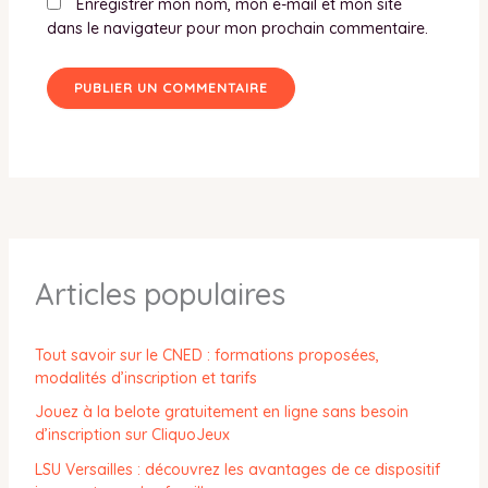
Enregistrer mon nom, mon e-mail et mon site
dans le navigateur pour mon prochain commentaire.
Articles populaires
Tout savoir sur le CNED : formations proposées,
modalités d’inscription et tarifs
Jouez à la belote gratuitement en ligne sans besoin
d’inscription sur CliquoJeux
LSU Versailles : découvrez les avantages de ce dispositif