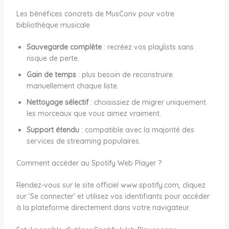
Les bénéfices concrets de MusConv pour votre
bibliothèque musicale
Sauvegarde complète
: recréez vos playlists sans
risque de perte.
Gain de temps
: plus besoin de reconstruire
manuellement chaque liste.
Nettoyage sélectif
: choisissiez de migrer uniquement
les morceaux que vous aimez vraiment.
Support étendu
: compatible avec la majorité des
services de streaming populaires.
Comment accéder au Spotify Web Player ?
Rendez-vous sur le site officiel www.spotify.com, cliquez
sur ‘Se connecter’ et utilisez vos identifiants pour accéder
à la plateforme directement dans votre navigateur.