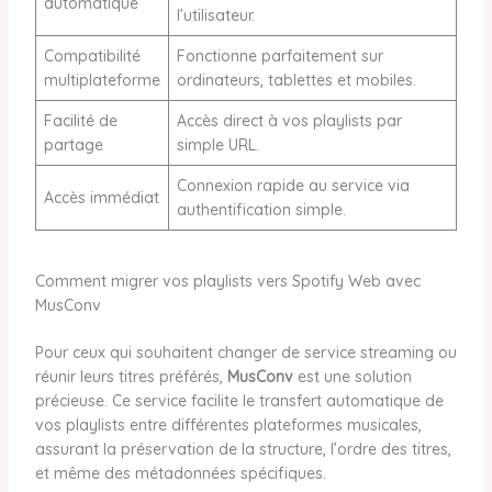
automatique
l’utilisateur.
Compatibilité
Fonctionne parfaitement sur
multiplateforme
ordinateurs, tablettes et mobiles.
Facilité de
Accès direct à vos playlists par
partage
simple URL.
Connexion rapide au service via
Accès immédiat
authentification simple.
Comment migrer vos playlists vers Spotify Web avec
MusConv
Pour ceux qui souhaitent changer de service streaming ou
réunir leurs titres préférés,
MusConv
est une solution
précieuse. Ce service facilite le transfert automatique de
vos playlists entre différentes plateformes musicales,
assurant la préservation de la structure, l’ordre des titres,
et même des métadonnées spécifiques.