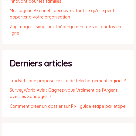
innovant pour les familles
Messagerie Akeonet : découvrez tout ce qu’elle peut
apporter à votre organisation
ZupImages : simplifiez l’hébergement de vos photos en
ligne
Derniers articles
TrucNet : que propose ce site de téléchargement logiciel ?
SurveyWorld Avis : Gagnez-vous Vraiment de l’Argent
avec les Sondages ?
Comment créer un dossier sur Pix : guide étape par étape