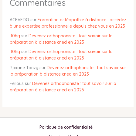
Commentaires
ACEVEDO
sur
Formation ostéopathie à distance : accédez
à une expertise professionnelle depuis chez vous en 2025
lf0hq
sur
Devenez orthophoniste : tout savoir sur la
préparation à distance cned en 2025
lf0hq
sur
Devenez orthophoniste : tout savoir sur la
préparation à distance cned en 2025
Roxane Tanzy
sur
Devenez orthophoniste : tout savoir sur
la préparation à distance cned en 2025
Fellous
sur
Devenez orthophoniste : tout savoir sur la
préparation à distance cned en 2025
Politique de confidentialité