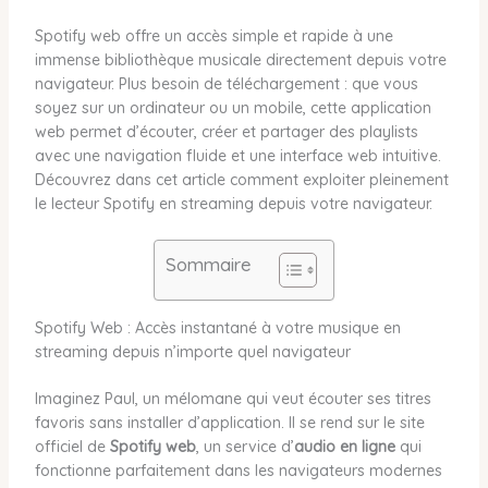
Spotify web offre un accès simple et rapide à une
immense bibliothèque musicale directement depuis votre
navigateur. Plus besoin de téléchargement : que vous
soyez sur un ordinateur ou un mobile, cette application
web permet d’écouter, créer et partager des playlists
avec une navigation fluide et une interface web intuitive.
Découvrez dans cet article comment exploiter pleinement
le lecteur Spotify en streaming depuis votre navigateur.
Sommaire
Spotify Web : Accès instantané à votre musique en
streaming depuis n’importe quel navigateur
Imaginez Paul, un mélomane qui veut écouter ses titres
favoris sans installer d’application. Il se rend sur le site
officiel de
Spotify web
, un service d’
audio en ligne
qui
fonctionne parfaitement dans les navigateurs modernes