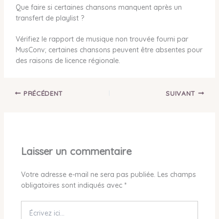
Que faire si certaines chansons manquent après un
transfert de playlist ?
Vérifiez le rapport de musique non trouvée fourni par
MusConv; certaines chansons peuvent être absentes pour
des raisons de licence régionale.
PRÉCÉDENT
SUIVANT
Laisser un commentaire
Votre adresse e-mail ne sera pas publiée.
Les champs
obligatoires sont indiqués avec
*
Écrivez
ici…