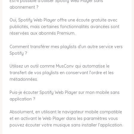
Est-il possible d’utiliser Spotify Web Player sans
abonnement ?
Oui, Spotify Web Player offre une écoute gratuite avec
publicités, mais certaines fonctionnalités avancées sont
réservées aux abonnés Premium.
Comment transférer mes playlists d’un autre service vers
Spotify ?
Utilisez un outil comme MusConv qui automatise le
transfert de vos playlists en conservant l’ordre et les
métadonnées.
Puis-je écouter Spotify Web Player sur mon mobile sans
application ?
Absolument, en utilisant le navigateur mobile compatible
et en activant le Web Player dans les paramètres vous
pouvez écouter votre musique sans installer l’application.