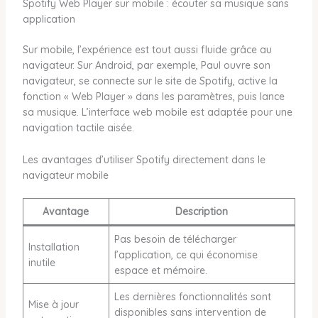
Spotify Web Player sur mobile : écouter sa musique sans
application
Sur mobile, l’expérience est tout aussi fluide grâce au
navigateur. Sur Android, par exemple, Paul ouvre son
navigateur, se connecte sur le site de Spotify, active la
fonction « Web Player » dans les paramètres, puis lance
sa musique. L’interface web mobile est adaptée pour une
navigation tactile aisée.
Les avantages d’utiliser Spotify directement dans le
navigateur mobile
Avantage
Description
Pas besoin de télécharger
Installation
l’application, ce qui économise
inutile
espace et mémoire.
Les dernières fonctionnalités sont
Mise à jour
disponibles sans intervention de