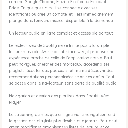
comme Google Chrome, Mozilla Firefox ou Microsoft
Edge. En quelques clics, il se connecte avec ses
identifiants ou crée un compte, et il est immédiatement
plongé dans l’univers musical disponible à la demande.
Un lecteur audio en ligne complet et accessible partout
Le lecteur web de Spotify ne se limite pas à la simple
lecture musicale. Avec son interface web, il propose une
expérience proche de celle de l’application native. Paul
peut naviguer, chercher des morceaux, accéder à ses
playlists, écouter des podcasts, et même découvrir des
recommandations personnalisées selon ses goûts. Tout
se passe dans le navigateur, sans perte de qualité audio.
Navigation et gestion des playlists dans Spotify Web
Player
Le streaming de musique en ligne via le navigateur rend
la gestion des playlists plus flexible que jamais. Paul peut
créer, modifier et organiser ses listes de lecture, et ce,