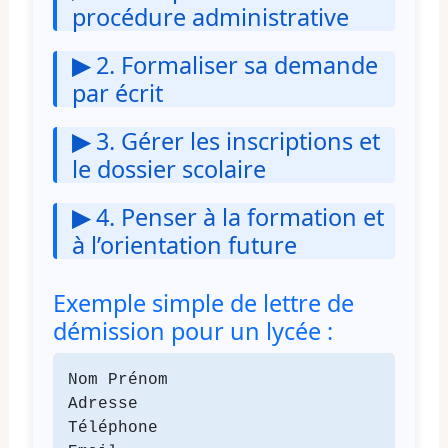
procédure administrative
▶
2. Formaliser sa demande
par écrit
▶
3. Gérer les inscriptions et
le dossier scolaire
▶
4. Penser à la formation et
à l’orientation future
Exemple simple de lettre de
démission pour un lycée :
Nom Prénom

Adresse

Téléphone
