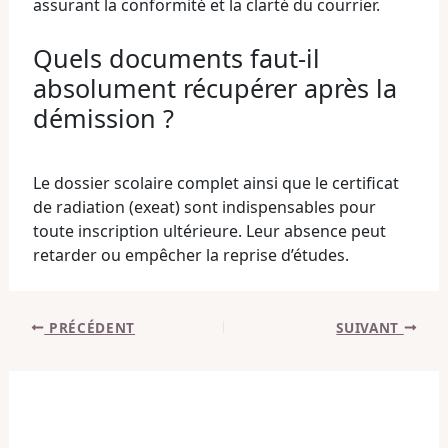
assurant la conformité et la clarté du courrier.
Quels documents faut-il
absolument récupérer après la
démission ?
Le dossier scolaire complet ainsi que le certificat
de radiation (exeat) sont indispensables pour
toute inscription ultérieure. Leur absence peut
retarder ou empêcher la reprise d’études.
PRÉCÉDENT
SUIVANT