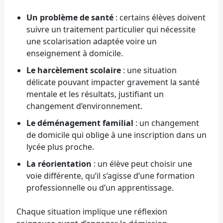
Un problème de santé
: certains élèves doivent
suivre un traitement particulier qui nécessite
une scolarisation adaptée voire un
enseignement à domicile.
Le harcèlement scolaire
: une situation
délicate pouvant impacter gravement la santé
mentale et les résultats, justifiant un
changement d’environnement.
Le déménagement familial
: un changement
de domicile qui oblige à une inscription dans un
lycée plus proche.
La réorientation
: un élève peut choisir une
voie différente, qu’il s’agisse d’une formation
professionnelle ou d’un apprentissage.
Chaque situation implique une réflexion