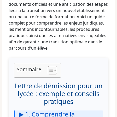
documents officiels et une anticipation des étapes
liées à la transition vers un nouvel établissement
ou une autre forme de formation. Voici un guide
complet pour comprendre les enjeux juridiques,
les mentions incontournables, les procédures
pratiques ainsi que les alternatives envisageables
afin de garantir une transition optimale dans le
parcours d’un élève.
Sommaire
Lettre de démission pour un
lycée : exemple et conseils
pratiques
▶
1. Comprendre la