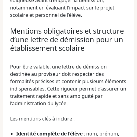
soigneuse avant d’engager la démission,
notamment en évaluant l’impact sur le projet
scolaire et personnel de l’élève.
Mentions obligatoires et structure
d’une lettre de démission pour un
établissement scolaire
Pour être valable, une lettre de démission
destinée au proviseur doit respecter des
formalités précises et contenir plusieurs éléments
indispensables. Cette rigueur permet d’assurer un
traitement rapide et sans ambiguïté par
l’administration du lycée.
Les mentions clés à inclure :
Identité complète de l’élève
: nom, prénom,