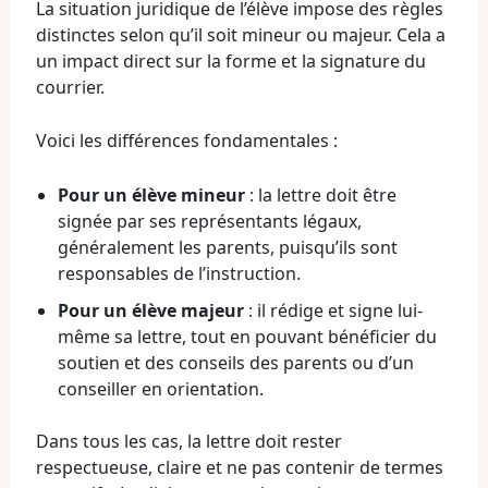
La situation juridique de l’élève impose des règles
distinctes selon qu’il soit mineur ou majeur. Cela a
un impact direct sur la forme et la signature du
courrier.
Voici les différences fondamentales :
Pour un élève mineur
: la lettre doit être
signée par ses représentants légaux,
généralement les parents, puisqu’ils sont
responsables de l’instruction.
Pour un élève majeur
: il rédige et signe lui-
même sa lettre, tout en pouvant bénéficier du
soutien et des conseils des parents ou d’un
conseiller en orientation.
Dans tous les cas, la lettre doit rester
respectueuse, claire et ne pas contenir de termes