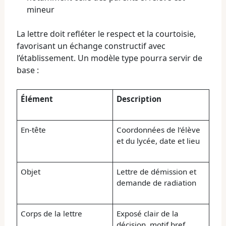
mineur
La lettre doit refléter le respect et la courtoisie,
favorisant un échange constructif avec
l’établissement. Un modèle type pourra servir de
base :
Élément
Description
En-tête
Coordonnées de l’élève
et du lycée, date et lieu
Objet
Lettre de démission et
demande de radiation
Corps de la lettre
Exposé clair de la
décision, motif bref,