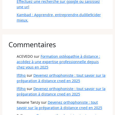
Effectuez une recherche sur google ou saisissez
une url
Kambad : Apprendre, entreprendre,du00e9cider
mieux.
Commentaires
ACEVEDO
sur
Formation ostéopathie à distance :
accédez à une expertise professionnelle depuis
chez vous en 2025
lf0hq
sur
Devenez orthophoniste : tout savoir sur la
préparation à distance cned en 2025
lf0hq
sur
Devenez orthophoniste : tout savoir sur la
préparation à distance cned en 2025
Roxane Tanzy
sur
Devenez orthophoniste : tout
savoir sur la préparation à distance cned en 2025