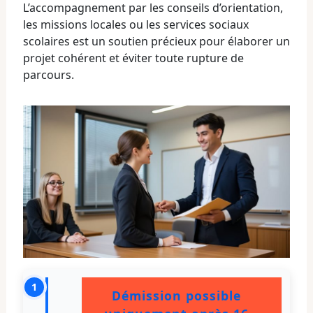
L’accompagnement par les conseils d’orientation,
les missions locales ou les services sociaux
scolaires est un soutien précieux pour élaborer un
projet cohérent et éviter toute rupture de
parcours.
Démission possible