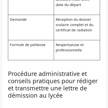
date du départ
Demande
Réception du dossier
scolaire complet et du
certificat de radiation
Formule de politesse
Respectueuse et
professionnelle
Procédure administrative et
conseils pratiques pour rédiger
et transmettre une lettre de
démission au lycée