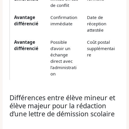
de conflit
Avantage
Confirmation
Date de
différencié
immédiate
réception
attestée
Avantage
Possible
Coût postal
différencié
d’avoir un
supplémentai
échange
re
direct avec
l’administrati
on
Différences entre élève mineur et
élève majeur pour la rédaction
d’une lettre de démission scolaire