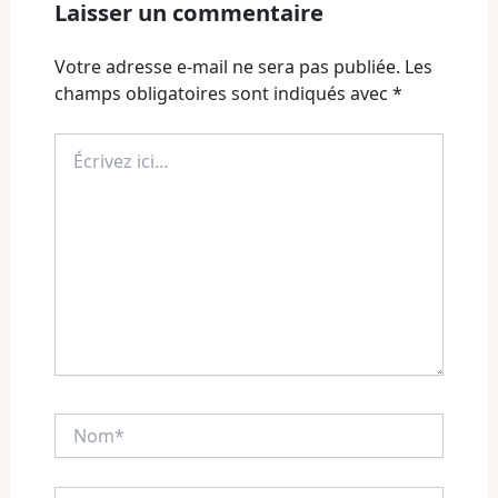
Laisser un commentaire
Votre adresse e-mail ne sera pas publiée.
Les
champs obligatoires sont indiqués avec
*
Écrivez
ici…
Nom*
E-