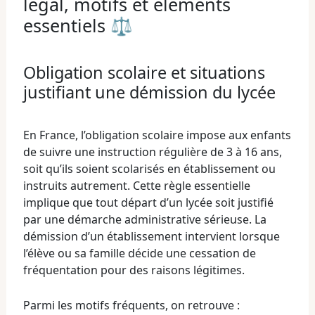
légal, motifs et éléments
essentiels ⚖
Obligation scolaire et situations
justifiant une démission du lycée
En France, l’obligation scolaire impose aux enfants
de suivre une instruction régulière de 3 à 16 ans,
soit qu’ils soient scolarisés en établissement ou
instruits autrement. Cette règle essentielle
implique que tout départ d’un lycée soit justifié
par une démarche administrative sérieuse. La
démission d’un établissement intervient lorsque
l’élève ou sa famille décide une cessation de
fréquentation pour des raisons légitimes.
Parmi les motifs fréquents, on retrouve :