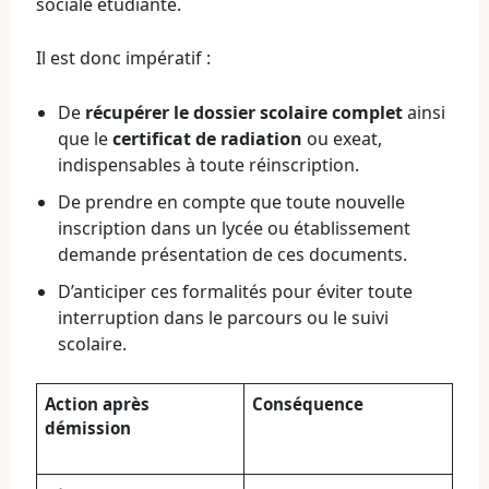
sociale étudiante.
Il est donc impératif :
De
récupérer le dossier scolaire complet
ainsi
que le
certificat de radiation
ou exeat,
indispensables à toute réinscription.
De prendre en compte que toute nouvelle
inscription dans un lycée ou établissement
demande présentation de ces documents.
D’anticiper ces formalités pour éviter toute
interruption dans le parcours ou le suivi
scolaire.
Action après
Conséquence
démission