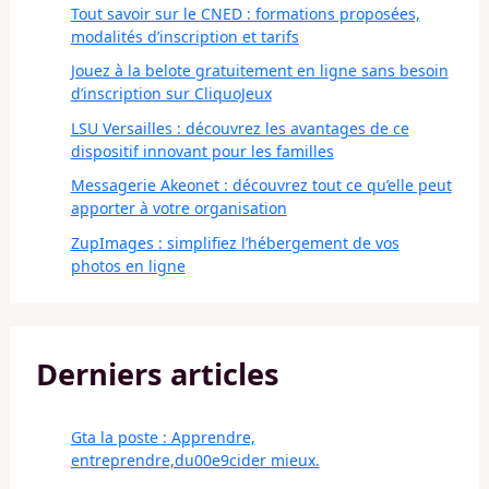
Tout savoir sur le CNED : formations proposées,
modalités d’inscription et tarifs
Jouez à la belote gratuitement en ligne sans besoin
d’inscription sur CliquoJeux
LSU Versailles : découvrez les avantages de ce
dispositif innovant pour les familles
Messagerie Akeonet : découvrez tout ce qu’elle peut
apporter à votre organisation
ZupImages : simplifiez l’hébergement de vos
photos en ligne
Derniers articles
Gta la poste : Apprendre,
entreprendre,du00e9cider mieux.