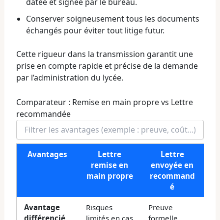
datée et signée par le bureau.
Conserver soigneusement tous les documents
échangés pour éviter tout litige futur.
Cette rigueur dans la transmission garantit une
prise en compte rapide et précise de la demande
par l’administration du lycée.
Comparateur : Remise en main propre vs Lettre
recommandée
Avantages
Lettre
Lettre
remise en
envoyée en
main propre
recommand
é
Avantage
Risques
Preuve
différencié
limités en cas
formelle