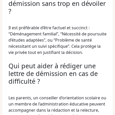
démission sans trop en dévoiler
?
Il est préférable d’être factuel et succinct :
“Déménagement familial”, “Nécessité de poursuite
d’études adaptées”, ou “Problème de santé
nécessitant un suivi spécifique”. Cela protège la
vie privée tout en justifiant la décision.
Qui peut aider à rédiger une
lettre de démission en cas de
difficulté ?
Les parents, un conseiller d’orientation scolaire ou
un membre de l’administration éducative peuvent
accompagner dans la rédaction et la relecture,