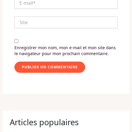
mail*
Site
Enregistrer mon nom, mon e-mail et mon site dans
le navigateur pour mon prochain commentaire.
Articles populaires