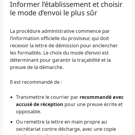
Informer l’établissement et choisir
le mode d’envoi le plus sûr
La procédure administrative commence par
l’information officielle du proviseur, qui doit
recevoir la lettre de démission pour enclencher
les formalités. Le choix du mode d’envoi est
déterminant pour garantir la traçabilité et la
preuve de la démarche.
Il est recommandé de :
Transmettre le courrier par
recommandé avec
accusé de réception
pour une preuve écrite et
opposable.
Ou remettre la lettre en main propre au
secrétariat contre décharge, avec une copie