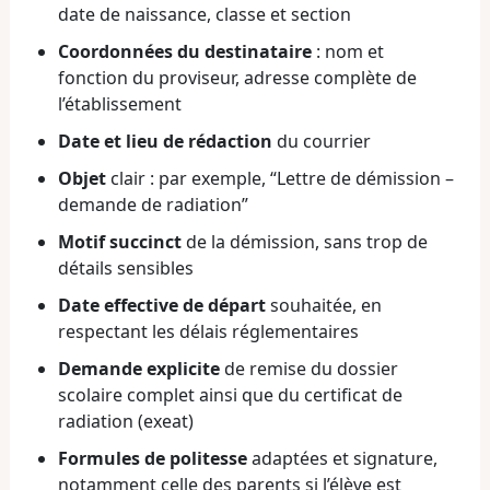
date de naissance, classe et section
Coordonnées du destinataire
: nom et
fonction du proviseur, adresse complète de
l’établissement
Date et lieu de rédaction
du courrier
Objet
clair : par exemple, “Lettre de démission –
demande de radiation”
Motif succinct
de la démission, sans trop de
détails sensibles
Date effective de départ
souhaitée, en
respectant les délais réglementaires
Demande explicite
de remise du dossier
scolaire complet ainsi que du certificat de
radiation (exeat)
Formules de politesse
adaptées et signature,
notamment celle des parents si l’élève est