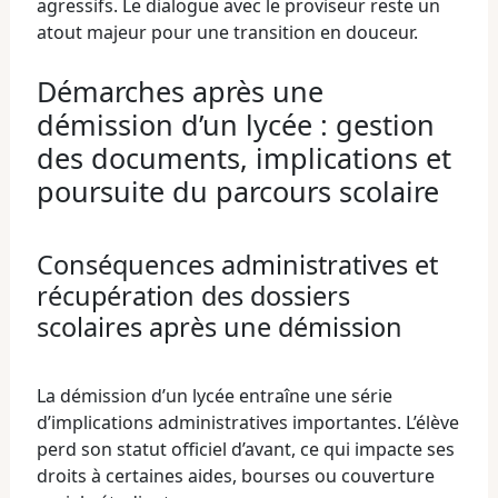
agressifs. Le dialogue avec le proviseur reste un
atout majeur pour une transition en douceur.
Démarches après une
démission d’un lycée : gestion
des documents, implications et
poursuite du parcours scolaire
Conséquences administratives et
récupération des dossiers
scolaires après une démission
La démission d’un lycée entraîne une série
d’implications administratives importantes. L’élève
perd son statut officiel d’avant, ce qui impacte ses
droits à certaines aides, bourses ou couverture