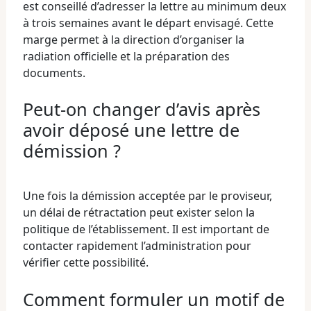
est conseillé d’adresser la lettre au minimum deux
à trois semaines avant le départ envisagé. Cette
marge permet à la direction d’organiser la
radiation officielle et la préparation des
documents.
Peut-on changer d’avis après
avoir déposé une lettre de
démission ?
Une fois la démission acceptée par le proviseur,
un délai de rétractation peut exister selon la
politique de l’établissement. Il est important de
contacter rapidement l’administration pour
vérifier cette possibilité.
Comment formuler un motif de