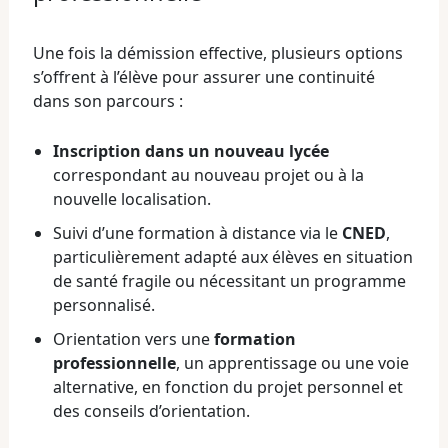
Une fois la démission effective, plusieurs options
s’offrent à l’élève pour assurer une continuité
dans son parcours :
Inscription dans un nouveau lycée
correspondant au nouveau projet ou à la
nouvelle localisation.
Suivi d’une formation à distance via le
CNED
,
particulièrement adapté aux élèves en situation
de santé fragile ou nécessitant un programme
personnalisé.
Orientation vers une
formation
professionnelle
, un apprentissage ou une voie
alternative, en fonction du projet personnel et
des conseils d’orientation.