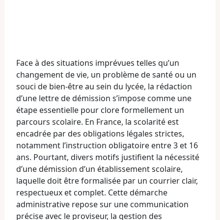
Face à des situations imprévues telles qu’un
changement de vie, un problème de santé ou un
souci de bien-être au sein du lycée, la rédaction
d’une lettre de démission s’impose comme une
étape essentielle pour clore formellement un
parcours scolaire. En France, la scolarité est
encadrée par des obligations légales strictes,
notamment l’instruction obligatoire entre 3 et 16
ans. Pourtant, divers motifs justifient la nécessité
d’une démission d’un établissement scolaire,
laquelle doit être formalisée par un courrier clair,
respectueux et complet. Cette démarche
administrative repose sur une communication
précise avec le proviseur, la gestion des