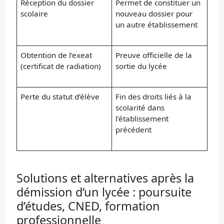
Réception du dossier
Permet de constituer un
scolaire
nouveau dossier pour
un autre établissement
Obtention de l’exeat
Preuve officielle de la
(certificat de radiation)
sortie du lycée
Perte du statut d’élève
Fin des droits liés à la
scolarité dans
l’établissement
précédent
Solutions et alternatives après la
démission d’un lycée : poursuite
d’études, CNED, formation
professionnelle