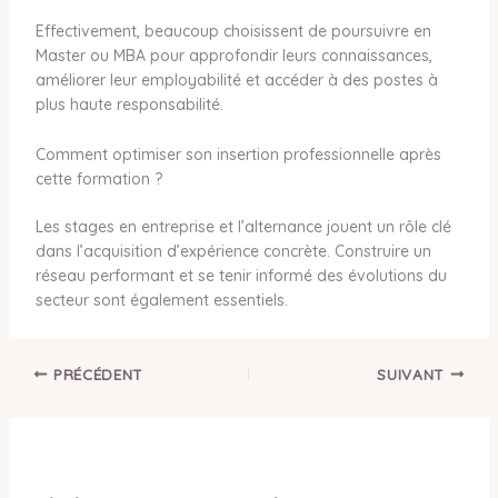
Effectivement, beaucoup choisissent de poursuivre en
Master ou MBA pour approfondir leurs connaissances,
améliorer leur employabilité et accéder à des postes à
plus haute responsabilité.
Comment optimiser son insertion professionnelle après
cette formation ?
Les stages en entreprise et l’alternance jouent un rôle clé
dans l’acquisition d’expérience concrète. Construire un
réseau performant et se tenir informé des évolutions du
secteur sont également essentiels.
PRÉCÉDENT
SUIVANT