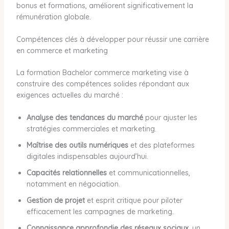
bonus et formations, améliorent significativement la
rémunération globale.
Compétences clés à développer pour réussir une carrière
en commerce et marketing
La formation Bachelor commerce marketing vise à
construire des compétences solides répondant aux
exigences actuelles du marché :
Analyse des tendances du marché
pour ajuster les
stratégies commerciales et marketing.
Maîtrise des outils numériques
et des plateformes
digitales indispensables aujourd’hui.
Capacités relationnelles
et communicationnelles,
notamment en négociation.
Gestion de projet
et esprit critique pour piloter
efficacement les campagnes de marketing.
Connaissance approfondie des réseaux sociaux
, un