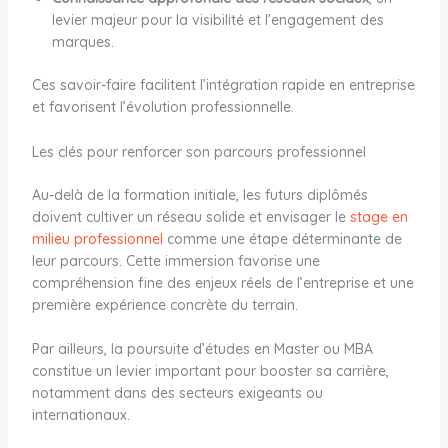
levier majeur pour la visibilité et l’engagement des
marques.
Ces savoir-faire facilitent l’intégration rapide en entreprise
et favorisent l’évolution professionnelle.
Les clés pour renforcer son parcours professionnel
Au-delà de la formation initiale, les futurs diplômés
doivent cultiver un réseau solide et envisager le
stage en
milieu professionnel
comme une étape déterminante de
leur parcours. Cette immersion favorise une
compréhension fine des enjeux réels de l’entreprise et une
première expérience concrète du terrain.
Par ailleurs, la poursuite d’études en Master ou MBA
constitue un levier important pour booster sa carrière,
notamment dans des secteurs exigeants ou
internationaux.