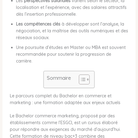
Les
perspectives salariales
varient selon le secteur, la
localisation et l’expérience, avec des salaires attractifs
dès l’insertion professionnelle.
Les compétences clés
à développer sont l’analyse, la
négociation, et la maîtrise des outils numériques et des
réseaux sociaux.
Une poursuite d’études en Master ou MBA est souvent
recommandée pour soutenir la progression de
carrière.
Sommaire
Le parcours complet du Bachelor en commerce et
marketing : une formation adaptée aux enjeux actuels
Le Bachelor commerce marketing, proposé par des
établissements comme l’ESGCI, est un cursus élaboré
pour répondre aux exigences du marché d’aujourd’hui.
Cette formation de niveau bac+3 combine des