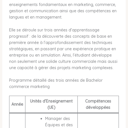
enseignements fondamentaux en marketing, commerce,
gestion et communication ainsi que des compétences en
langues et en management.
Elle se déroule sur trois années d’apprentissage
progressif : de la découverte des concepts de base en
première année à l’approfondissement des techniques
stratégiques, en passant par une expérience pratique en
entreprise ou en simulation. Ainsi, l’étudiant développe
non seulement une solide culture commerciale mais aussi
une capacité à gérer des projets marketing complexes.
Programme détaillé des trois années de Bachelor
commerce marketing
Unités d’Enseignement
Compétences
Année
(UE)
développées
Manager des
Équipes et des