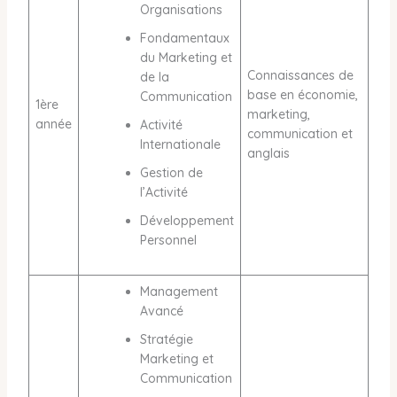
Organisations
Fondamentaux
du Marketing et
Connaissances de
de la
base en économie,
Communication
1ère
marketing,
année
Activité
communication et
Internationale
anglais
Gestion de
l’Activité
Développement
Personnel
Management
Avancé
Stratégie
Marketing et
Communication