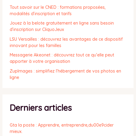
Tout savoir sur le CNED : formations proposées,
modalités d’inscription et tarifs
Jouez à la belote gratuitement en ligne sans besoin
d’inscription sur CliquoJeux
LSU Versailles : découvrez les avantages de ce dispositif
innovant pour les familles
Messagerie Akeonet : découvrez tout ce qu’elle peut
apporter à votre organisation
ZupImages : simplifiez l’hébergement de vos photos en
ligne
Derniers articles
Gta la poste : Apprendre, entreprendre,du00e9cider
mieux.