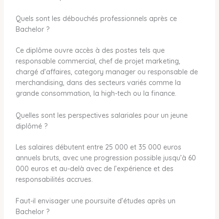
Quels sont les débouchés professionnels après ce
Bachelor ?
Ce diplôme ouvre accès à des postes tels que
responsable commercial, chef de projet marketing,
chargé d’affaires, category manager ou responsable de
merchandising, dans des secteurs variés comme la
grande consommation, la high-tech ou la finance.
Quelles sont les perspectives salariales pour un jeune
diplômé ?
Les salaires débutent entre 25 000 et 35 000 euros
annuels bruts, avec une progression possible jusqu’à 60
000 euros et au-delà avec de l’expérience et des
responsabilités accrues.
Faut-il envisager une poursuite d’études après un
Bachelor ?