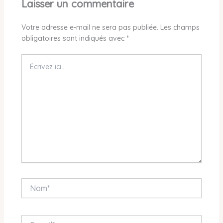
Laisser un commentaire
Votre adresse e-mail ne sera pas publiée.
Les champs
obligatoires sont indiqués avec
*
Écrivez
ici…
Nom*
E-