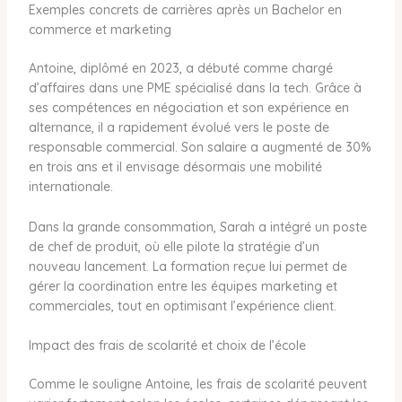
Exemples concrets de carrières après un Bachelor en
commerce et marketing
Antoine, diplômé en 2023, a débuté comme chargé
d’affaires dans une PME spécialisé dans la tech. Grâce à
ses compétences en négociation et son expérience en
alternance, il a rapidement évolué vers le poste de
responsable commercial. Son salaire a augmenté de 30%
en trois ans et il envisage désormais une mobilité
internationale.
Dans la grande consommation, Sarah a intégré un poste
de chef de produit, où elle pilote la stratégie d’un
nouveau lancement. La formation reçue lui permet de
gérer la coordination entre les équipes marketing et
commerciales, tout en optimisant l’expérience client.
Impact des frais de scolarité et choix de l’école
Comme le souligne Antoine, les frais de scolarité peuvent