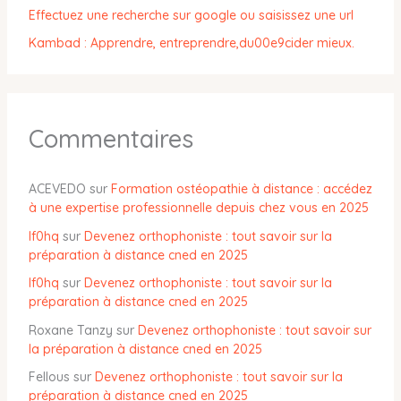
Effectuez une recherche sur google ou saisissez une url
Kambad : Apprendre, entreprendre,du00e9cider mieux.
Commentaires
ACEVEDO
sur
Formation ostéopathie à distance : accédez
à une expertise professionnelle depuis chez vous en 2025
lf0hq
sur
Devenez orthophoniste : tout savoir sur la
préparation à distance cned en 2025
lf0hq
sur
Devenez orthophoniste : tout savoir sur la
préparation à distance cned en 2025
Roxane Tanzy
sur
Devenez orthophoniste : tout savoir sur
la préparation à distance cned en 2025
Fellous
sur
Devenez orthophoniste : tout savoir sur la
préparation à distance cned en 2025