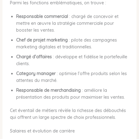
Parmi les fonctions emblématiques, on trouve :
Responsable commercial
: chargé de concevoir et
mettre en œuvre la stratégie commerciale pour
booster les ventes.
Chef de projet marketing
: pilote des campagnes
marketing digitales et traditionnelles.
Chargé d’affaires
: développe et fidélise le portefeuille
clients.
Category manager
: optimise l’offre produits selon les
attentes du marché.
Responsable de merchandising
: améliore la
présentation des produits pour maximiser les ventes.
Cet éventail de métiers révèle la richesse des débouchés
qui offrent un large spectre de choix professionnels.
Salaires et évolution de carrière