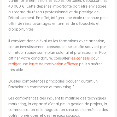
varier fortement selon les écoles, certaines dépassant les
40 000 €. Cette dépense importante doit être envisagée
au regard du réseau professionnel et du prestige de
l’établissement. En effet, intégrer une école reconnue peut
offrir de réels avantages en termes de débouchés et
d’opportunités.
Il convient donc d’évaluer les formations avec attention,
car un investissement conséquent se justifie souvent par
un retour rapide sur le plan salarial et professionnel. Pour
affiner votre candidature, consulter
les conseils pour
rédiger une lettre de motivation efficace
peut s’avérer
très utile.
Quelles compétences principales acquérir durant un
Bachelor en commerce et marketing ?
Les compétences clés incluent la maîtrise des techniques
marketing, la capacité d’analyse, la gestion de projets, la
communication et la négociation ainsi que la maîtrise des
outils numériques et des réseaux sociaux.