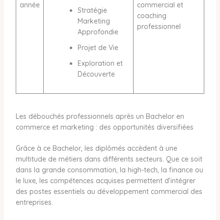
année
commercial et
Stratégie
coaching
Marketing
professionnel
Approfondie
Projet de Vie
Exploration et
Découverte
Les débouchés professionnels après un Bachelor en
commerce et marketing : des opportunités diversifiées
Grâce à ce Bachelor, les diplômés accèdent à une
multitude de métiers dans différents secteurs. Que ce soit
dans la grande consommation, la high-tech, la finance ou
le luxe, les compétences acquises permettent d’intégrer
des postes essentiels au développement commercial des
entreprises.