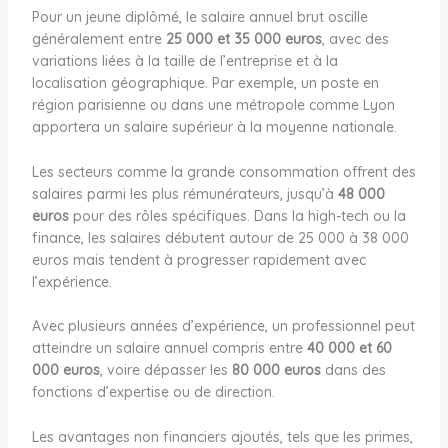
Pour un jeune diplômé, le salaire annuel brut oscille
généralement entre
25 000 et 35 000 euros
, avec des
variations liées à la taille de l’entreprise et à la
localisation géographique. Par exemple, un poste en
région parisienne ou dans une métropole comme Lyon
apportera un salaire supérieur à la moyenne nationale.
Les secteurs comme la grande consommation offrent des
salaires parmi les plus rémunérateurs, jusqu’à
48 000
euros
pour des rôles spécifiques. Dans la high-tech ou la
finance, les salaires débutent autour de 25 000 à 38 000
euros mais tendent à progresser rapidement avec
l’expérience.
Avec plusieurs années d’expérience, un professionnel peut
atteindre un salaire annuel compris entre
40 000 et 60
000 euros
, voire dépasser les
80 000 euros
dans des
fonctions d’expertise ou de direction.
Les avantages non financiers ajoutés, tels que les primes,