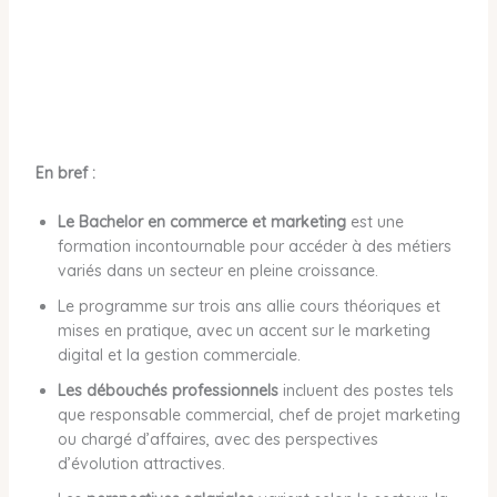
En bref :
Le Bachelor en commerce et marketing
est une
formation incontournable pour accéder à des métiers
variés dans un secteur en pleine croissance.
Le programme sur trois ans allie cours théoriques et
mises en pratique, avec un accent sur le marketing
digital et la gestion commerciale.
Les débouchés professionnels
incluent des postes tels
que responsable commercial, chef de projet marketing
ou chargé d’affaires, avec des perspectives
d’évolution attractives.