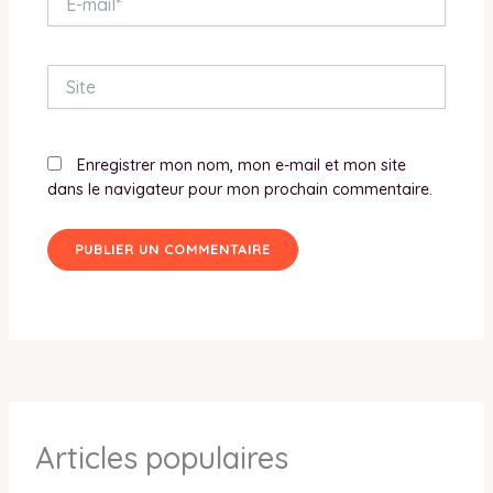
mail*
Site
Enregistrer mon nom, mon e-mail et mon site
dans le navigateur pour mon prochain commentaire.
Articles populaires