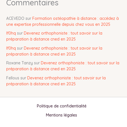
Commentaires
ACEVEDO
sur
Formation ostéopathie à distance : accédez à
une expertise professionnelle depuis chez vous en 2025
lf0hq
sur
Devenez orthophoniste : tout savoir sur la
préparation à distance cned en 2025
lf0hq
sur
Devenez orthophoniste : tout savoir sur la
préparation à distance cned en 2025
Roxane Tanzy
sur
Devenez orthophoniste : tout savoir sur la
préparation à distance cned en 2025
Fellous
sur
Devenez orthophoniste : tout savoir sur la
préparation à distance cned en 2025
Politique de confidentialité
Mentions légales